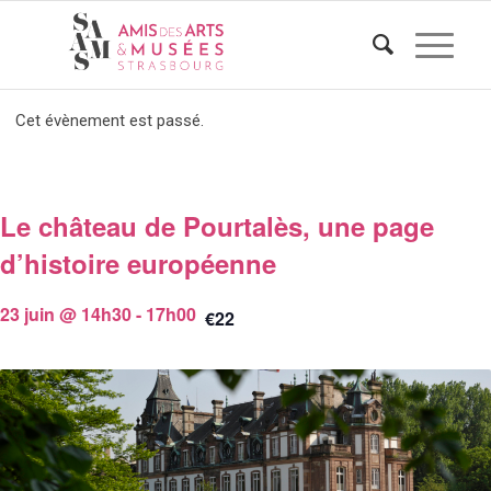
Cet évènement est passé.
Le château de Pourtalès, une page
d’histoire européenne
23 juin @ 14h30
-
17h00
€22