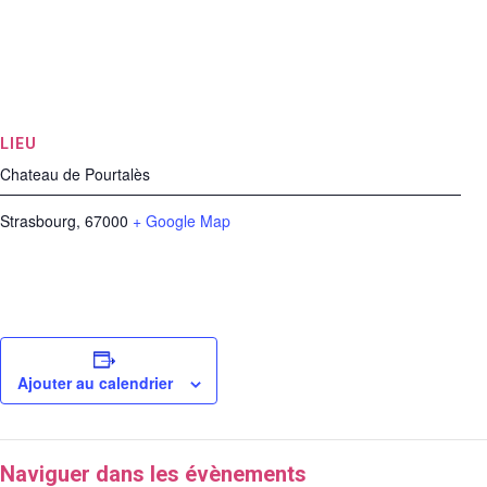
LIEU
Chateau de Pourtalès
Strasbourg
,
67000
+ Google Map
Ajouter au calendrier
Naviguer dans les évènements