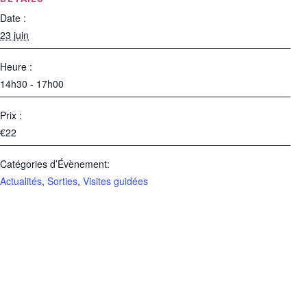
Date :
23 juin
Heure :
14h30 - 17h00
Prix :
€22
Catégories d’Évènement:
Actualités
,
Sorties
,
Visites guidées