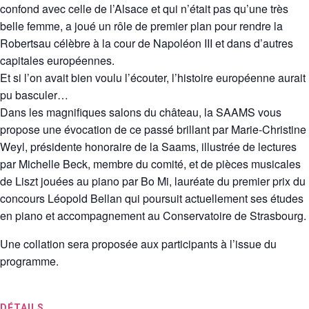
confond avec celle de l’Alsace et qui n’était pas qu’une très
belle femme, a joué un rôle de premier plan pour rendre la
Robertsau célèbre à la cour de Napoléon III et dans d’autres
capitales européennes.
Et si l’on avait bien voulu l’écouter, l’histoire européenne aurait
pu basculer…
Dans les magnifiques salons du château, la SAAMS vous
propose une évocation de ce passé brillant par Marie-Christine
Weyl, présidente honoraire de la Saams, illustrée de lectures
par Michelle Beck, membre du comité, et de pièces musicales
de Liszt jouées au piano par Bo Mi, lauréate du premier prix du
concours Léopold Bellan qui poursuit actuellement ses études
en piano et accompagnement au Conservatoire de Strasbourg.
Une collation sera proposée aux participants à l’issue du
programme.
DÉTAILS