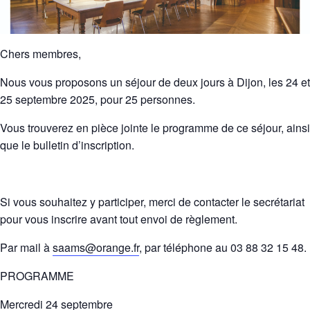
Chers membres,
Nous vous proposons un séjour de deux jours à Dijon, les 24 et
25 septembre 2025, pour 25 personnes.
Vous trouverez en pièce jointe le programme de ce séjour, ainsi
que le bulletin d’inscription.
Si vous souhaitez y participer, merci de contacter le secrétariat
pour vous inscrire avant tout envoi de règlement.
Par mail à
saams@orange.fr
, par téléphone au 03 88 32 15 48.
PROGRAMME
Mercredi 24 septembre