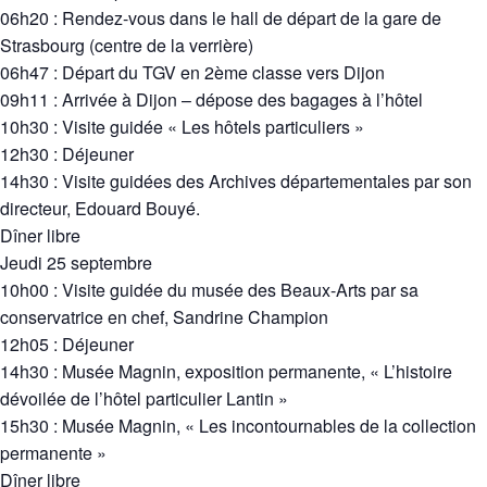
06h20 : Rendez-vous dans le hall de départ de la gare de
Strasbourg (centre de la verrière)
06h47 : Départ du TGV en 2ème classe vers Dijon
09h11 : Arrivée à Dijon – dépose des bagages à l’hôtel
10h30 : Visite guidée « Les hôtels particuliers »
12h30 : Déjeuner
14h30 : Visite guidées des Archives départementales par son
directeur, Edouard Bouyé.
Dîner libre
Jeudi 25 septembre
10h00 : Visite guidée du musée des Beaux-Arts par sa
conservatrice en chef, Sandrine Champion
12h05 : Déjeuner
14h30 : Musée Magnin, exposition permanente, « L’histoire
dévoilée de l’hôtel particulier Lantin »
15h30 : Musée Magnin, « Les incontournables de la collection
permanente »
Dîner libre