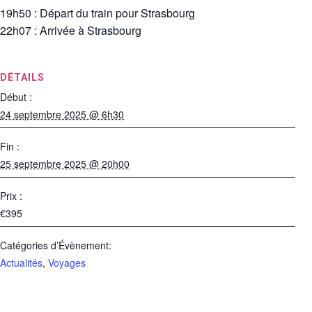
19h50 : Départ du train pour Strasbourg
22h07 : Arrivée à Strasbourg
DÉTAILS
Début :
24 septembre 2025 @ 6h30
Fin :
25 septembre 2025 @ 20h00
Prix :
€395
Catégories d’Évènement:
Actualités
,
Voyages