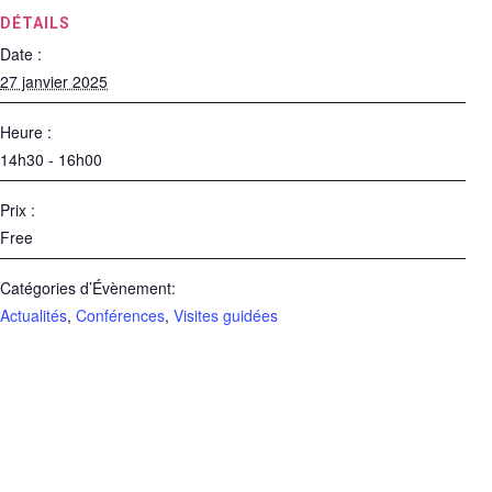
DÉTAILS
Date :
27 janvier 2025
Heure :
14h30 - 16h00
Prix :
Free
Catégories d’Évènement:
Actualités
,
Conférences
,
Visites guidées