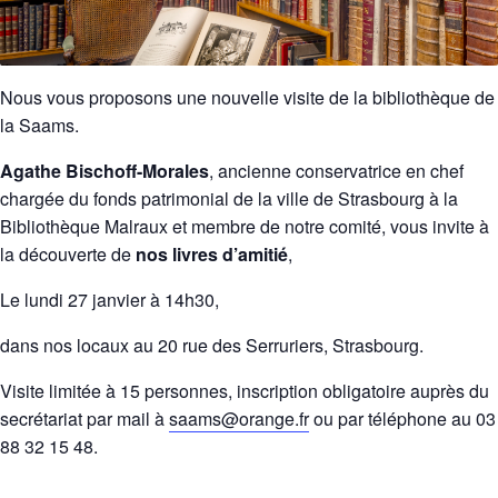
Nous vous proposons une nouvelle visite de la bibliothèque de
la Saams.
Agathe Bischoff-Morales
, ancienne conservatrice en chef
chargée du fonds patrimonial de la ville de Strasbourg à la
Bibliothèque Malraux et membre de notre comité, vous invite à
la découverte de
nos livres d’amitié
,
Le lundi 27 janvier à 14h30,
dans nos locaux au 20 rue des Serruriers, Strasbourg.
Visite limitée à 15 personnes, inscription obligatoire auprès du
secrétariat par mail à
saams@orange.fr
ou par téléphone au 03
88 32 15 48.