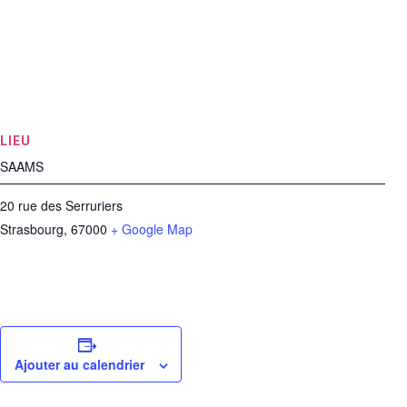
LIEU
SAAMS
20 rue des Serruriers
Strasbourg
,
67000
+ Google Map
Ajouter au calendrier