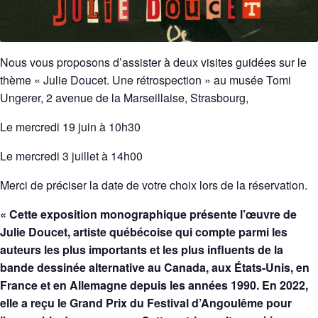
Nous vous proposons d’assister à deux visites guidées sur le
thème « Julie Doucet. Une rétrospection » au musée Tomi
Ungerer, 2 avenue de la Marseillaise, Strasbourg,
Le mercredi 19 juin à 10h30
Le mercredi 3 juillet à 14h00
Merci de préciser la date de votre choix lors de la réservation.
« Cette exposition monographique présente l’œuvre de
Julie Doucet, artiste québécoise qui compte parmi les
auteurs les plus importants et les plus influents de la
bande dessinée alternative au Canada, aux États-Unis, en
France et en Allemagne depuis les années 1990. En 2022,
elle a reçu le Grand Prix du Festival d’Angoulême pour