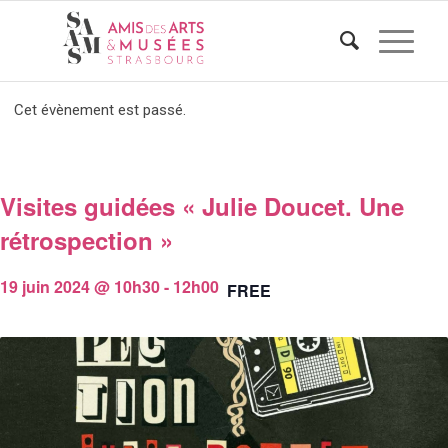
Cet évènement est passé.
Visites guidées « Julie Doucet. Une
rétrospection »
19 juin 2024 @ 10h30
-
12h00
FREE