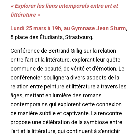
« Explorer les liens intemporels entre art et
littérature »
Lundi 25 mars à 19h, au Gymnase Jean Sturm
,
8 place des Étudiants, Strasbourg.
Conférence de Bertrand Gillig sur la relation
entre l’art et la littérature, explorant leur quête
commune de beauté, de vérité et d’émotion. Le
conférencier soulignera divers aspects de la
relation entre peinture et littérature à travers les
âges, mettant en lumière des romans
contemporains qui explorent cette connexion
de manière subtile et captivante. La rencontre
propose une célébration de la symbiose entre
l’art et la littérature, qui continuent à s’enrichir