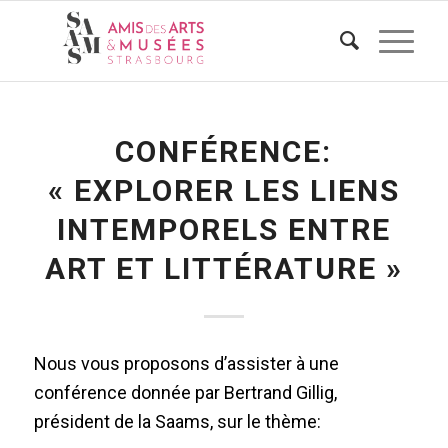
CONFÉRENCE:
« EXPLORER LES LIENS
INTEMPORELS ENTRE
ART ET LITTÉRATURE »
Nous vous proposons d’assister à une
conférence donnée par Bertrand Gillig,
président de la Saams, sur le thème: