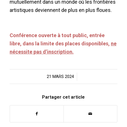
mutuellement dans un monde où les frontières
artistiques deviennent de plus en plus floues.
Conférence ouverte à tout public, entrée
libre, dans la limite des places disponibles,
ne
nécessite pas d’inscription.
21 MARS 2024
/
Partager cet article