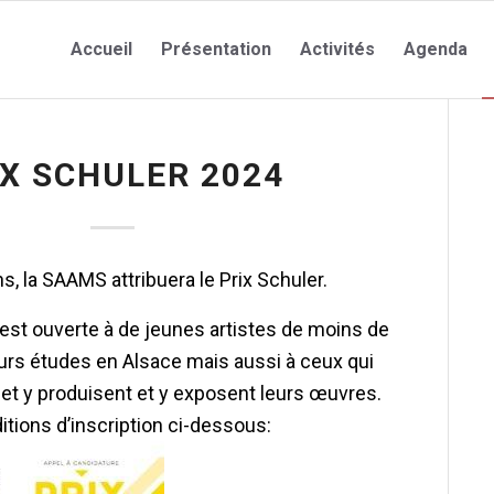
Accueil
Présentation
Activités
Agenda
IX SCHULER 2024
, la SAAMS attribuera le Prix Schuler.
 est ouverte à de jeunes artistes de moins de
eurs études en Alsace mais aussi à ceux qui
 et y produisent et y exposent leurs œuvres.
tions d’inscription ci-dessous: