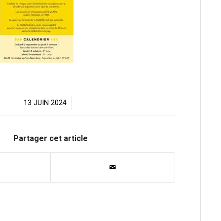
13 JUIN 2024
/
Partager cet article