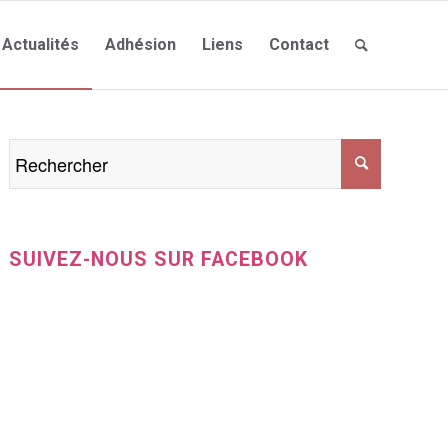
Actualités
Adhésion
Liens
Contact
SUIVEZ-NOUS SUR FACEBOOK