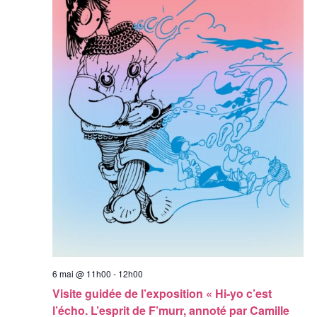
6 mai @ 11h00
-
12h00
Visite guidée de l’exposition « Hi-yo c’est
l’écho. L’esprit de F’murr, annoté par Camille