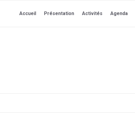
Accueil
Présentation
Activités
Agenda