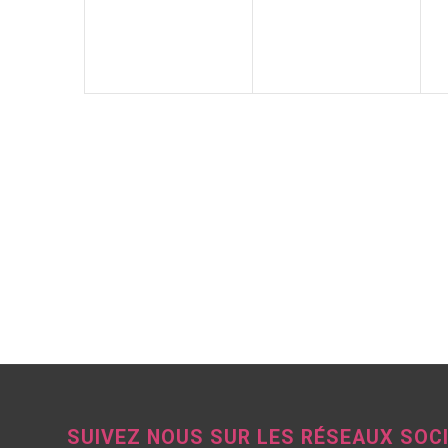
SUIVEZ NOUS SUR LES RÉSEAUX SOC