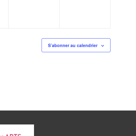
S’abonner au calendrier