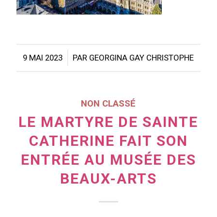
/
9 MAI 2023
PAR
GEORGINA GAY CHRISTOPHE
NON CLASSÉ
LE MARTYRE DE SAINTE
CATHERINE FAIT SON
ENTRÉE AU MUSÉE DES
BEAUX-ARTS