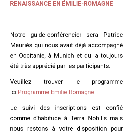
RENAISSANCE EN ÉMILIE-ROMAGNE
Notre guide-conférencier sera Patrice
Mauriès qui nous avait déjà accompagné
en Occitanie, à Munich et qui a toujours
été très apprécié par les participants.
Veuillez trouver le programme
ici:
Programme Emilie Romagne
Le suivi des inscriptions est confié
comme d’habitude à Terra Nobilis mais
nous restons à votre disposition pour