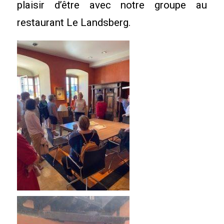
plaisir d’être avec notre groupe au
restaurant Le Landsberg.