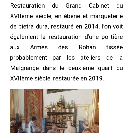
Restauration du Grand Cabinet du
XVIIème siècle, en ébène et marqueterie
de pietra dura, restauré en 2014, l’on voit
également la restauration d’une portière
aux Armes des Rohan tissée
probablement par les ateliers de la
Malgrange dans le deuxième quart du
XVIIème siècle, restaurée en 2019.