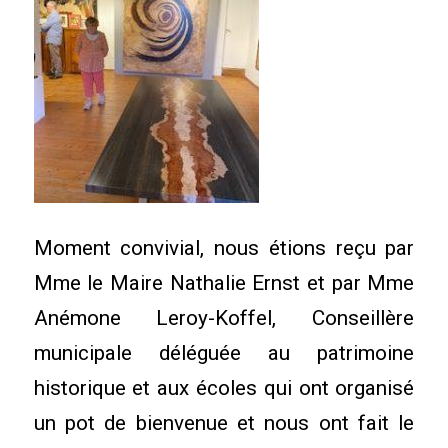
Moment convivial, nous étions reçu par
Mme le Maire Nathalie Ernst et par Mme
Anémone Leroy-Koffel, Conseillère
municipale déléguée au patrimoine
historique et aux écoles qui ont organisé
un pot de bienvenue et nous ont fait le