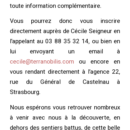
toute information complémentaire.
Vous pourrez donc vous inscrire
directement auprès de Cécile Seigneur en
l’appelant au 03 88 35 32 14, ou bien en
lui envoyant un email à
cecile@terranobilis.com
ou encore en
vous rendant directement à l’agence 22,
rue du Général de Castelnau à
Strasbourg.
Nous espérons vous retrouver nombreux
à venir avec nous à la découverte, en
dehors des sentiers battus, de cette belle