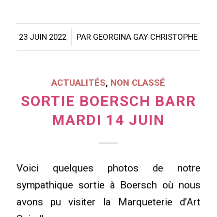
/
23 JUIN 2022
PAR
GEORGINA GAY CHRISTOPHE
ACTUALITÉS
,
NON CLASSÉ
SORTIE BOERSCH BARR
MARDI 14 JUIN
Voici quelques photos de notre
sympathique sortie à Boersch où nous
avons pu visiter la Marqueterie d’Art