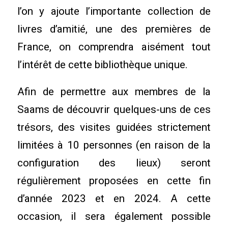
l’on y ajoute l’importante collection de
livres d’amitié, une des premières de
France, on comprendra aisément tout
l’intérêt de cette bibliothèque unique.
Afin de permettre aux membres de la
Saams de découvrir quelques-uns de ces
trésors, des visites guidées strictement
limitées à 10 personnes (en raison de la
configuration des lieux) seront
régulièrement proposées en cette fin
d’année 2023 et en 2024. A cette
occasion, il sera également possible