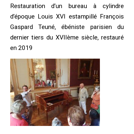
Restauration d’un bureau à cylindre
d’époque Louis XVI estampillé François
Gaspard Teuné, ébéniste parisien du
dernier tiers du XVIIème siècle, restauré
en 2019