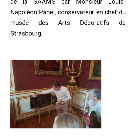
de la SAAMS par Monsieur Louis-
Napoléon Panel, conservateur en chef du
musée des Arts Décoratifs de
Strasbourg.