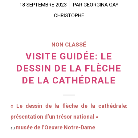
/
18 SEPTEMBRE 2023
PAR
GEORGINA GAY
CHRISTOPHE
NON CLASSÉ
VISITE GUIDÉE: LE
DESSIN DE LA FLÈCHE
DE LA CATHÉDRALE
« Le dessin de la flèche de la cathédrale:
présentation d’un trésor national »
musée de l’Oeuvre Notre-Dame
au