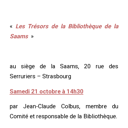
«
Les Trésors de
l
a Bibliothèque de la
Saams
»
au siège de la Saams, 20 rue des
Serruriers – Strasbourg
Samedi 21 octobre à 14h30
par Jean-Claude Colbus, membre du
Comité et responsable de la Bibliothèque.