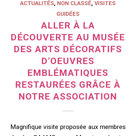
ACTUALITÉS
,
NON CLASSÉ
,
VISITES
GUIDÉES
ALLER À LA
DÉCOUVERTE AU MUSÉE
DES ARTS DÉCORATIFS
D’OEUVRES
EMBLÉMATIQUES
RESTAURÉES GRÂCE À
NOTRE ASSOCIATION
Magnifique visite proposée aux membres