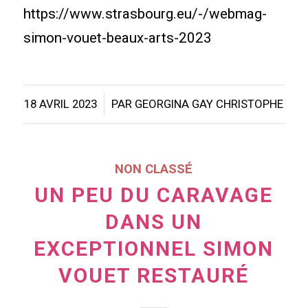
https://www.strasbourg.eu/-/webmag-
simon-vouet-beaux-arts-2023
/
18 AVRIL 2023
PAR
GEORGINA GAY CHRISTOPHE
NON CLASSÉ
UN PEU DU CARAVAGE
DANS UN
EXCEPTIONNEL SIMON
VOUET RESTAURÉ