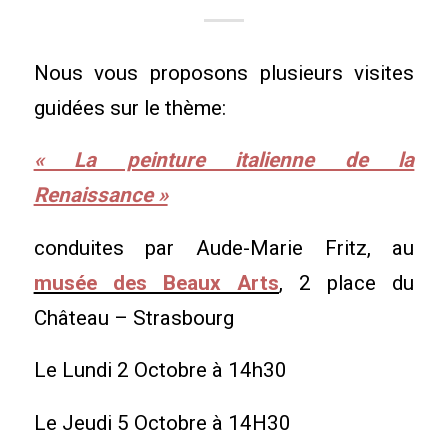
Nous vous proposons plusieurs visites
guidées sur le thème:
« La peinture italienne de la
Renaissance »
conduites par Aude-Marie Fritz, au
musée des Beaux Arts
,
2 place du
Château – Strasbourg
Le Lundi 2 Octobre à 14h30
Le Jeudi 5 Octobre à 14H30