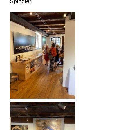
Spindler.