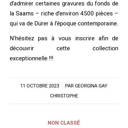
d’admirer certaines gravures du fonds de
la Saams – riche d’environ 4500 pièces –
qui va de Dürer à l’époque contemporaine.
N’hésitez pas à vous inscrire afin de
découvrir cette collection
exceptionnelle !!!
/
11 OCTOBRE 2023
PAR
GEORGINA GAY
CHRISTOPHE
NON CLASSÉ