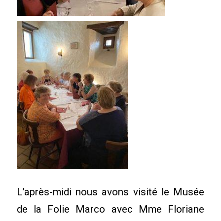
L’après-midi nous avons visité le Musée
de la Folie Marco avec Mme Floriane