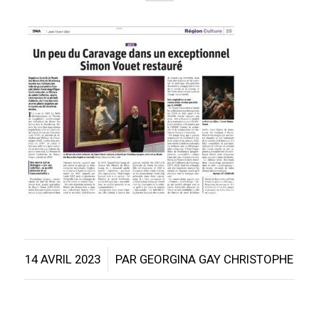
/
14 AVRIL 2023
PAR
GEORGINA GAY CHRISTOPHE