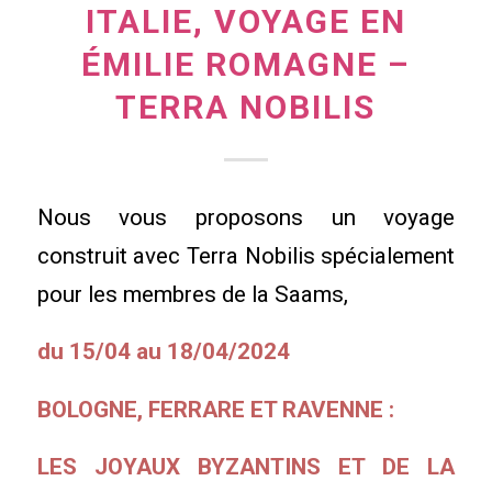
ITALIE, VOYAGE EN
ÉMILIE ROMAGNE –
TERRA NOBILIS
Nous vous proposons un voyage
construit avec Terra Nobilis spécialement
pour les membres de la Saams,
du 15/04 au 18/04/2024
BOLOGNE, FERRARE ET RAVENNE :
LES JOYAUX BYZANTINS ET DE LA