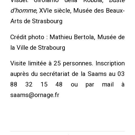
d’homme
, XVIe siècle, Musée des Beaux-
Arts de Strasbourg
Crédit photo : Mathieu Bertola, Musée de
la Ville de Strabourg
Visite limitée à 25 personnes. Inscription
auprès du secrétariat de la Saams au 03
88 32 15 48 ou par mail à
saams@ornage.fr