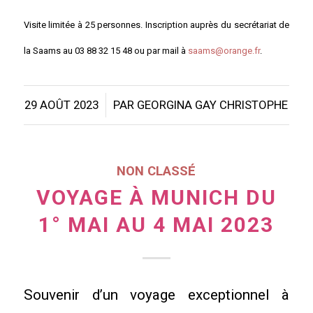
Visite limitée à 25 personnes. Inscription auprès du secrétariat de
la Saams au 03 88 32 15 48 ou par mail à
saams@orange.fr
.
/
29 AOÛT 2023
PAR
GEORGINA GAY CHRISTOPHE
NON CLASSÉ
VOYAGE À MUNICH DU
1° MAI AU 4 MAI 2023
Souvenir d’un voyage exceptionnel à