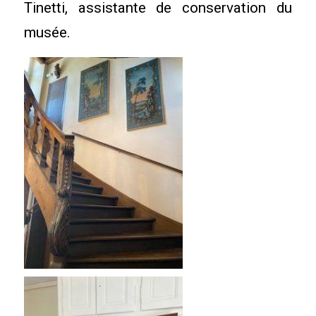
Tinetti, assistante de conservation du
musée.