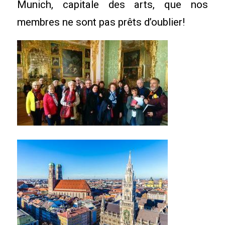
Munich, capitale des arts, que nos
membres ne sont pas prêts d’oublier!