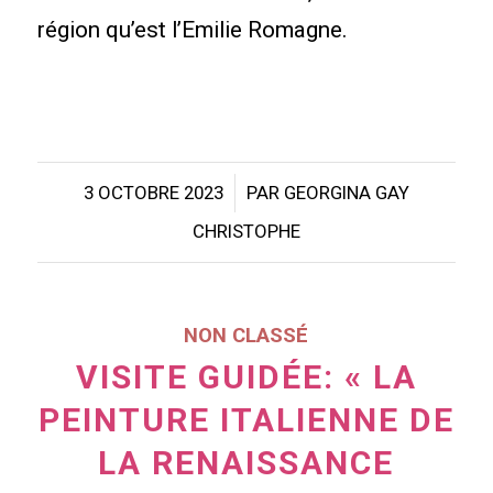
région qu’est l’Emilie Romagne.
/
3 OCTOBRE 2023
PAR
GEORGINA GAY
CHRISTOPHE
NON CLASSÉ
VISITE GUIDÉE: « LA
PEINTURE ITALIENNE DE
LA RENAISSANCE