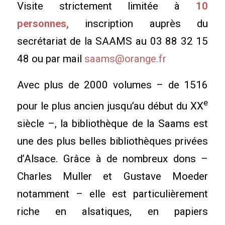
Visite strictement limitée à
10
personnes,
inscription auprès du
secrétariat de la SAAMS au 03 88 32 15
48 ou par mail
saams@orange.fr
Avec plus de 2000 volumes – de 1516
e
pour le plus ancien jusqu’au début du XX
siècle –, la bibliothèque de la Saams est
une des plus belles bibliothèques privées
d’Alsace. Grâce à de nombreux dons –
Charles Muller et Gustave Moeder
notamment – elle est particulièrement
riche en alsatiques, en papiers