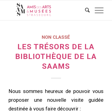
NON CLASSÉ
LES TRÉSORS DE LA
BIBLIOTHÈQUE DE LA
SAAMS
Nous sommes heureux de pouvoir vous
proposer une nouvelle visite guidée
destinée à vous faire découvrir :