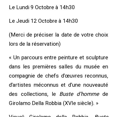
Le Lundi 9 Octobre à 14h30
Le Jeudi 12 Octobre à 14h30
(Merci de préciser la date de votre choix
lors de la réservation)
« Un parcours entre peinture et sculpture
dans les premières salles du musée en
compagnie de chefs d’œuvres reconnus,
d’artistes méconnus et d’une nouveauté
des collections, le
Buste d’homme
de
Girolamo Della Robbia (XVIe siècle). »
Visuel: Girolamo della Robbia,
Buste