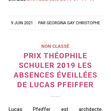
/
9 JUIN 2021
PAR
GEORGINA GAY CHRISTOPHE
NON CLASSÉ
PRIX THÉOPHILE
SCHULER 2019 LES
ABSENCES ÉVEILLÉES
DE LUCAS PFEIFFER
Lucas Pfeiffer est architecte,