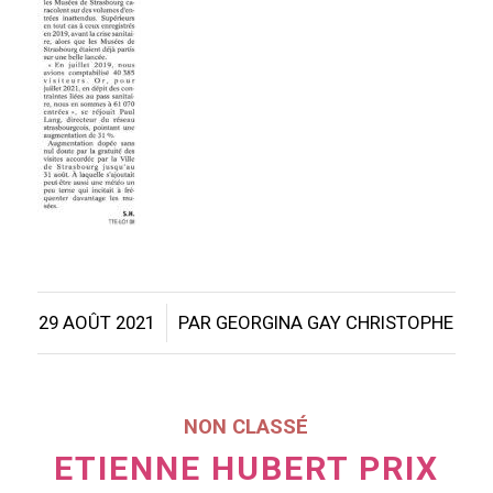
/
29 AOÛT 2021
PAR
GEORGINA GAY CHRISTOPHE
NON CLASSÉ
ETIENNE HUBERT PRIX