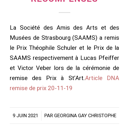
La Société des Amis des Arts et des
Musées de Strasbourg (SAAMS) a remis
le Prix Théophile Schuler et le Prix de la
SAAMS respectivement à Lucas Pfeiffer
et Victor Veber lors de la cérémonie de
remise des Prix à St’Art.
Article DNA
remise de prix 20-11-19
/
9 JUIN 2021
PAR
GEORGINA GAY CHRISTOPHE