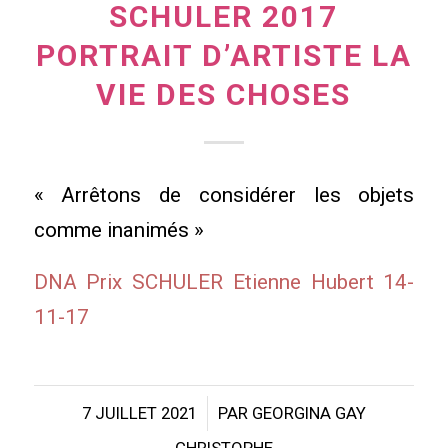
SCHULER 2017
PORTRAIT D’ARTISTE LA
VIE DES CHOSES
« Arrêtons de considérer les objets
comme inanimés »
DNA Prix SCHULER Etienne Hubert 14-
11-17
/
7 JUILLET 2021
PAR
GEORGINA GAY
CHRISTOPHE