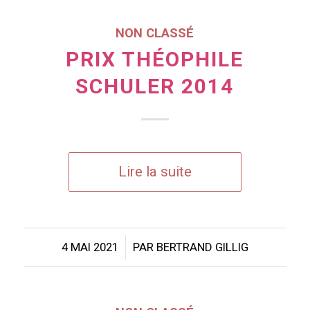
NON CLASSÉ
PRIX THÉOPHILE
SCHULER 2014
Lire la suite
/
4 MAI 2021
PAR
BERTRAND GILLIG