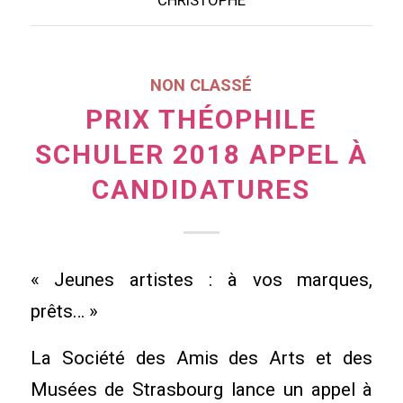
NON CLASSÉ
PRIX THÉOPHILE
SCHULER 2018 APPEL À
CANDIDATURES
« Jeunes artistes : à vos marques,
prêts… »
La Société des Amis des Arts et des
Musées de Strasbourg lance un appel à