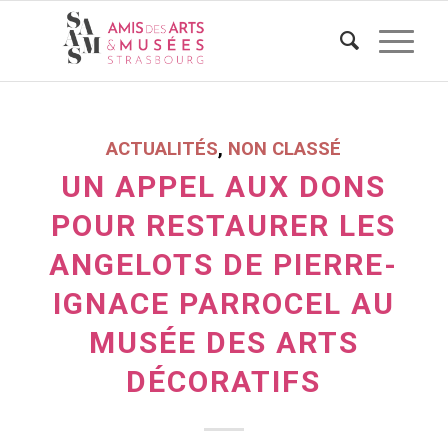
ACTUALITÉS
,
NON CLASSÉ
UN APPEL AUX DONS
POUR RESTAURER LES
ANGELOTS DE PIERRE-
IGNACE PARROCEL AU
MUSÉE DES ARTS
DÉCORATIFS