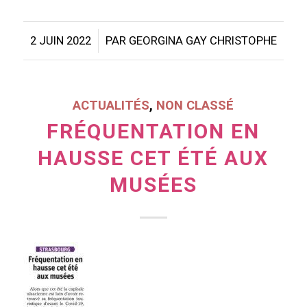
/
2 JUIN 2022
PAR
GEORGINA GAY CHRISTOPHE
ACTUALITÉS
,
NON CLASSÉ
FRÉQUENTATION EN
HAUSSE CET ÉTÉ AUX
MUSÉES