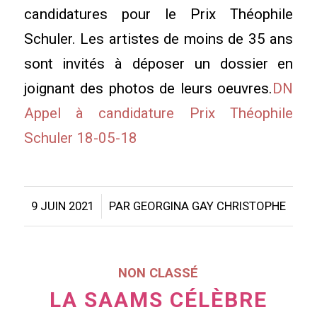
candidatures pour le Prix Théophile
Schuler. Les artistes de moins de 35 ans
sont invités à déposer un dossier en
joignant des photos de leurs oeuvres.
DN
Appel à candidature Prix Théophile
Schuler 18-05-18
/
9 JUIN 2021
PAR
GEORGINA GAY CHRISTOPHE
NON CLASSÉ
LA SAAMS CÉLÈBRE