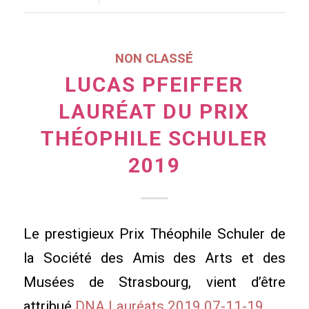
NON CLASSÉ
LUCAS PFEIFFER
LAURÉAT DU PRIX
THÉOPHILE SCHULER
2019
Le prestigieux Prix Théophile Schuler de
la Société des Amis des Arts et des
Musées de Strasbourg, vient d’être
attribué.
DNA Lauréats 2019 07-11-19