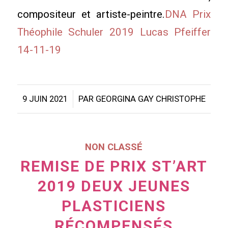
compositeur et artiste-peintre.
DNA Prix
Théophile Schuler 2019 Lucas Pfeiffer
14-11-19
/
9 JUIN 2021
PAR
GEORGINA GAY CHRISTOPHE
NON CLASSÉ
REMISE DE PRIX ST’ART
2019 DEUX JEUNES
PLASTICIENS
RÉCOMPENSÉS