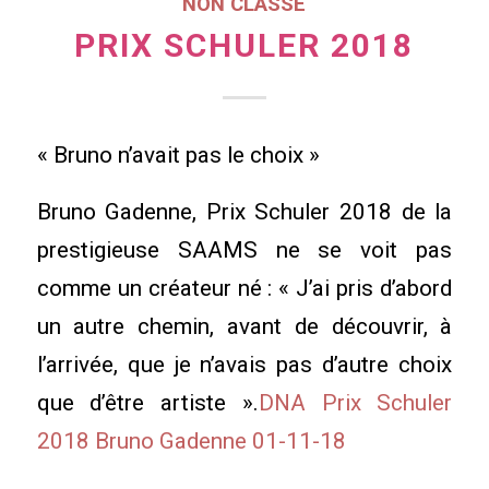
NON CLASSÉ
PRIX SCHULER 2018
« Bruno n’avait pas le choix »
Bruno Gadenne, Prix Schuler 2018 de la
prestigieuse SAAMS ne se voit pas
comme un créateur né : « J’ai pris d’abord
un autre chemin, avant de découvrir, à
l’arrivée, que je n’avais pas d’autre choix
que d’être artiste ».
DNA Prix Schuler
2018 Bruno Gadenne 01-11-18