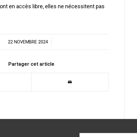
nt en accès libre, elles ne nécessitent pas
22 NOVEMBRE 2024
/
Partager cet article