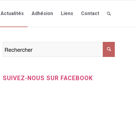
Actualités
Adhésion
Liens
Contact
SUIVEZ-NOUS SUR FACEBOOK