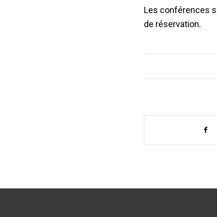
Les conférences so
de réservation.