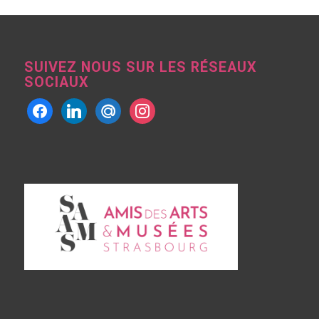
SUIVEZ NOUS SUR LES RÉSEAUX
SOCIAUX
facebook
linkedin
mailru
instagram