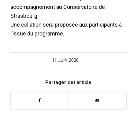
accompagnement au Conservatoire de
Strasbourg.
Une collation sera proposée aux participants à
l’issue du programme.
11 JUIN 2026
/
Partager cet article