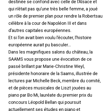
destinée se confond avec celle de l’Alsace et
qui n’était pas qu’une très belle femme, a joué
un rôle de premier plan pour rendre la Robertsau
célèbre à la cour de Napoléon III et dans
d’autres capitales européennes.
Et si l’on avait bien voulu l’écouter, l’histoire
européenne aurait pu basculer…
Dans les magnifiques salons du château, la
SAAMS vous propose une évocation de ce
passé brillant par Marie-Christine Weyl,
présidente honoraire de la Saams, illustrée de
lectures par Michelle Beck, membre du comité,
et de pièces musicales de Liszt jouées au
piano par Bo Mi, lauréate du premier prix du
concours Léopold Bellan qui poursuit
actuellement ses études en piano et