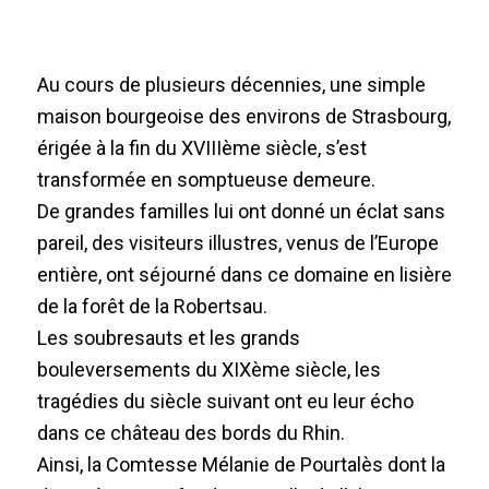
Au cours de plusieurs décennies, une simple
maison bourgeoise des environs de Strasbourg,
érigée à la fin du XVIIIème siècle, s’est
transformée en somptueuse demeure.
De grandes familles lui ont donné un éclat sans
pareil, des visiteurs illustres, venus de l’Europe
entière, ont séjourné dans ce domaine en lisière
de la forêt de la Robertsau.
Les soubresauts et les grands
bouleversements du XIXème siècle, les
tragédies du siècle suivant ont eu leur écho
dans ce château des bords du Rhin.
Ainsi, la Comtesse Mélanie de Pourtalès dont la