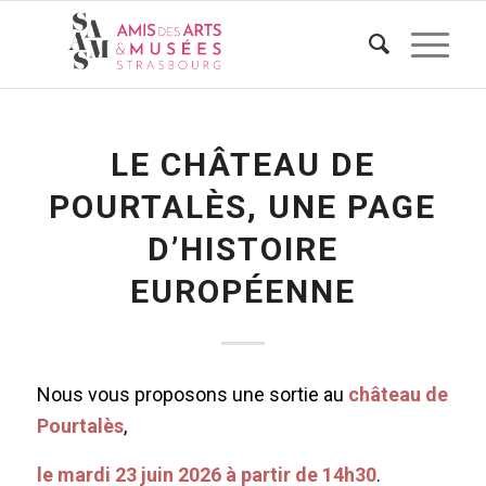
LE CHÂTEAU DE
POURTALÈS, UNE PAGE
D’HISTOIRE
EUROPÉENNE
Nous vous proposons une sortie au
château de
Pourtalès
,
le mardi 23 juin 2026 à partir de 14h30
.